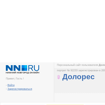
Персональный сайт пользователя
Дол
портрет № 92233 зарегистрирован в 200
Долорес
Привет, Гость !
-
Войти
-
Зарегистрироваться