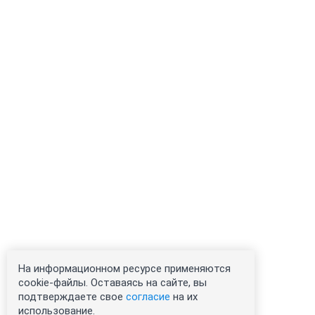
На информационном ресурсе применяются
cookie-файлы. Оставаясь на сайте, вы
подтверждаете свое
согласие
на их
использование.